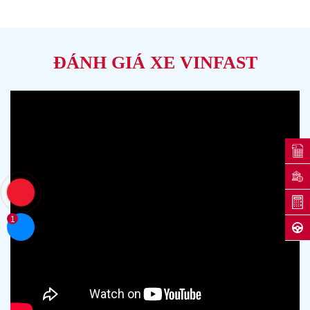
ĐÁNH GIÁ XE VINFAST
1