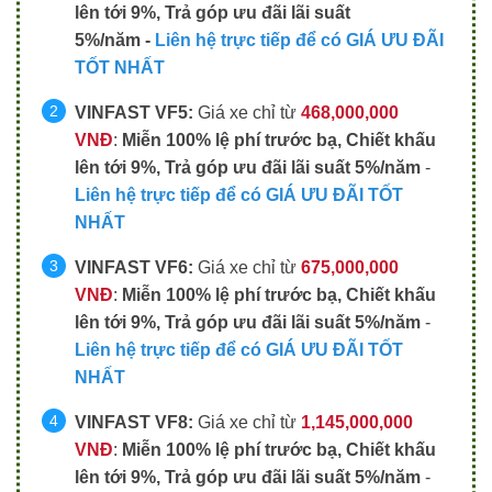
lên tới 9%, Trả góp ưu đãi lãi suất
5%/năm -
Liên hệ trực tiếp để có GIÁ ƯU ĐÃI
TỐT NHẤT
VINFAST VF5:
Giá xe chỉ từ
468,000,000
VNĐ
:
Miễn 100% lệ phí trước bạ, Chiết khấu
lên tới 9%, Trả góp ưu đãi lãi suất 5%/năm
-
Liên hệ trực tiếp để có GIÁ ƯU ĐÃI TỐT
NHẤT
VINFAST VF6:
Giá xe chỉ từ
675,000,000
VNĐ
:
Miễn 100% lệ phí trước bạ, Chiết khấu
lên tới 9%, Trả góp ưu đãi lãi suất 5%/năm
-
Liên hệ trực tiếp để có GIÁ ƯU ĐÃI TỐT
NHẤT
VINFAST VF8:
Giá xe chỉ từ
1,145,000,000
VNĐ
:
Miễn 100% lệ phí trước bạ
,
Chiết khấu
lên tới 9%, Trả góp ưu đãi lãi suất 5%/năm
-