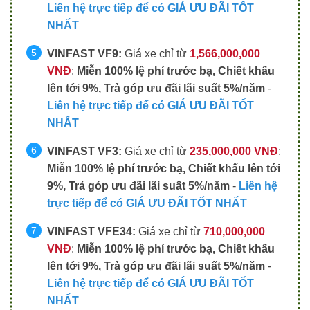
Liên hệ trực tiếp để có GIÁ ƯU ĐÃI TỐT
NHẤT
VINFAST VF9:
Giá xe chỉ từ
1,566,000,000
VNĐ
:
Miễn 100% lệ phí trước bạ
,
Chiết khấu
lên tới 9%, Trả góp ưu đãi lãi suất 5%/năm
-
Liên hệ trực tiếp để có GIÁ ƯU ĐÃI TỐT
NHẤT
VINFAST VF3:
Giá xe chỉ từ
235,000,000 VNĐ
:
Miễn 100% lệ phí trước bạ
,
Chiết khấu lên tới
9%, Trả góp ưu đãi lãi suất 5%/năm
-
Liên hệ
trực tiếp để có GIÁ ƯU ĐÃI TỐT NHẤT
VINFAST VFE34:
Giá xe chỉ từ
710,000,000
VNĐ
:
Miễn 100% lệ phí trước bạ
,
Chiết khấu
lên tới 9%, Trả góp ưu đãi lãi suất 5%/năm
-
Liên hệ trực tiếp để có GIÁ ƯU ĐÃI TỐT
NHẤT