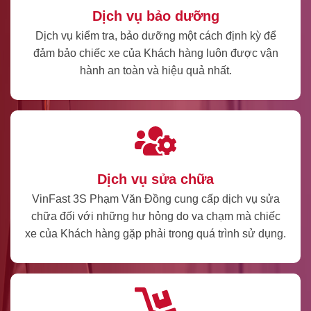
Dịch vụ bảo dưỡng
Dịch vụ kiểm tra, bảo dưỡng một cách định kỳ để
đảm bảo chiếc xe của Khách hàng luôn được vận
hành an toàn và hiệu quả nhất.
Dịch vụ sửa chữa
VinFast 3S Phạm Văn Đồng cung cấp dịch vụ sửa
chữa đối với những hư hỏng do va chạm mà chiếc
xe của Khách hàng gặp phải trong quá trình sử dụng.