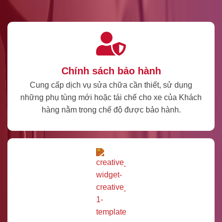
Chính sách bảo hành
Cung cấp dịch vụ sửa chữa cần thiết, sử dụng
những phụ tùng mới hoặc tái chế cho xe của Khách
hàng nằm trong chế độ được bảo hành.